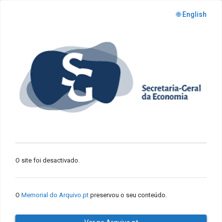
🌐 English
O site foi desactivado.
O
Memorial do Arquivo.pt
preservou o seu conteúdo.