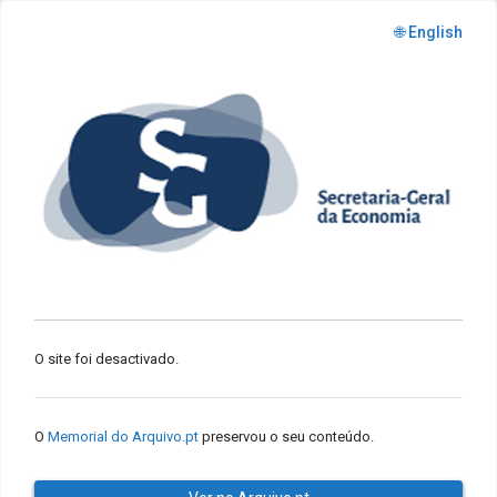
🌐 English
O site foi desactivado.
O
Memorial do Arquivo.pt
preservou o seu conteúdo.