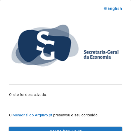
🌐 English
O site foi desactivado.
O
Memorial do Arquivo.pt
preservou o seu conteúdo.