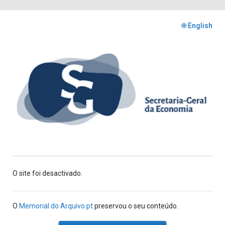
🌐 English
O site foi desactivado.
O
Memorial do Arquivo.pt
preservou o seu conteúdo.