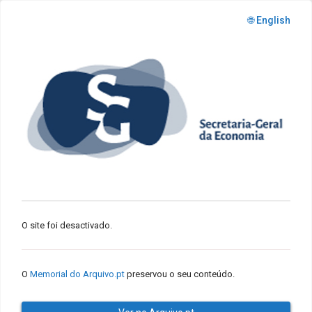
🌐 English
O site foi desactivado.
O
Memorial do Arquivo.pt
preservou o seu conteúdo.