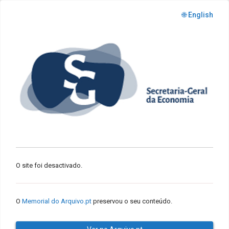
🌐 English
O site foi desactivado.
O
Memorial do Arquivo.pt
preservou o seu conteúdo.