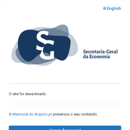
🌐 English
O site foi desactivado.
O
Memorial do Arquivo.pt
preservou o seu conteúdo.