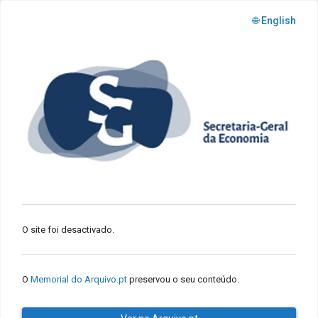
🌐 English
O site foi desactivado.
O
Memorial do Arquivo.pt
preservou o seu conteúdo.