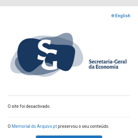
🌐 English
O site foi desactivado.
O
Memorial do Arquivo.pt
preservou o seu conteúdo.