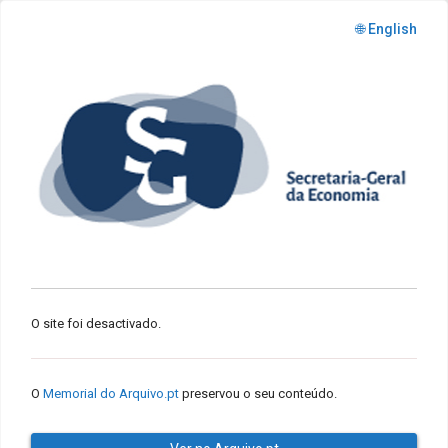
🌐 English
O site foi desactivado.
O
Memorial do Arquivo.pt
preservou o seu conteúdo.