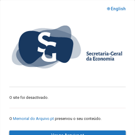
🌐 English
O site foi desactivado.
O
Memorial do Arquivo.pt
preservou o seu conteúdo.