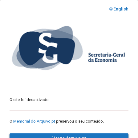
🌐 English
O site foi desactivado.
O
Memorial do Arquivo.pt
preservou o seu conteúdo.