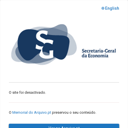
🌐 English
O site foi desactivado.
O
Memorial do Arquivo.pt
preservou o seu conteúdo.