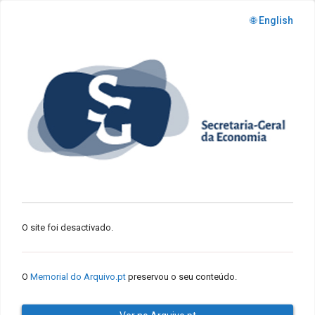
🌐 English
O site foi desactivado.
O
Memorial do Arquivo.pt
preservou o seu conteúdo.