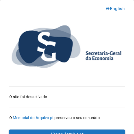
🌐 English
O site foi desactivado.
O
Memorial do Arquivo.pt
preservou o seu conteúdo.