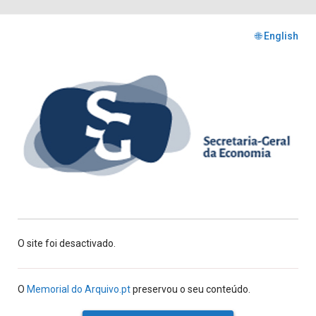
🌐 English
O site foi desactivado.
O
Memorial do Arquivo.pt
preservou o seu conteúdo.