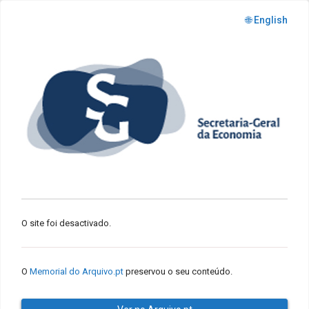
🌐 English
O site foi desactivado.
O
Memorial do Arquivo.pt
preservou o seu conteúdo.